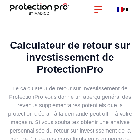
FR
Calculateur de retour sur
investissement de
ProtectionPro
Le calculateur de retour sur investissement de
ProtectionPro vous donne un aperçu général des
revenus supplémentaires potentiels que la
protection d'écran à la demande peut offrir à votre
magasin. Si vous souhaitez obtenir une analyse
personnalisée du retour sur investissement de la
part de l'un de nos consultants en commerce de