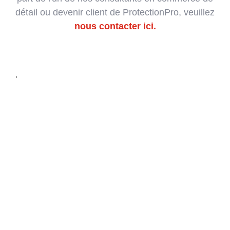
détail ou devenir client de ProtectionPro, veuillez
nous contacter ici.