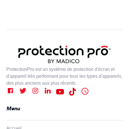
ProtectionPro est un système de protection d'écran et
d'appareil très performant pour tous les types d'appareils,
des plus anciens aux plus récents.
Menu
Accueil