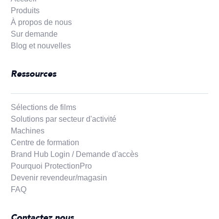
Produits
À propos de nous
Sur demande
Blog et nouvelles
Ressources
Sélections de films
Solutions par secteur d'activité
Machines
Centre de formation
Brand Hub Login / Demande d'accès
Pourquoi ProtectionPro
Devenir revendeur/magasin
FAQ
Contactez nous