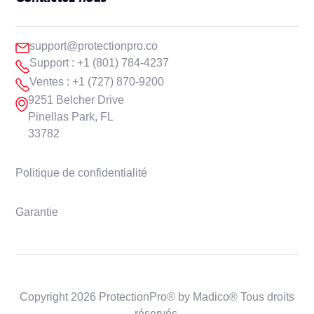
support@protectionpro.co
Support : +1 (801) 784-4237
Ventes : +1 (727) 870-9200
9251 Belcher Drive
Pinellas Park, FL
33782
Politique de confidentialité
Garantie
Copyright 2026 ProtectionPro® by Madico® Tous droits
réservés.