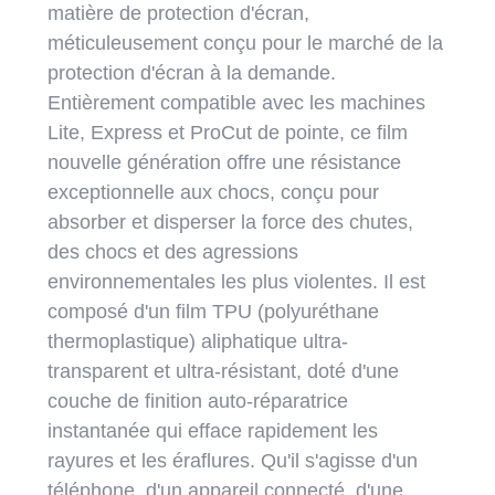
matière de protection d'écran,
méticuleusement conçu pour le marché de la
protection d'écran à la demande.
Entièrement compatible avec les machines
Lite, Express et ProCut de pointe, ce film
nouvelle génération offre une résistance
exceptionnelle aux chocs, conçu pour
absorber et disperser la force des chutes,
des chocs et des agressions
environnementales les plus violentes. Il est
composé d'un film TPU (polyuréthane
thermoplastique) aliphatique ultra-
transparent et ultra-résistant, doté d'une
couche de finition auto-réparatrice
instantanée qui efface rapidement les
rayures et les éraflures. Qu'il s'agisse d'un
téléphone, d'un appareil connecté, d'une