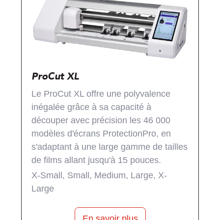
ProCut XL
‍Le ProCut XL offre une polyvalence
inégalée grâce à sa capacité à
découper avec précision les 46 000
modèles d'écrans ProtectionPro, en
s'adaptant à une large gamme de tailles
de films allant jusqu'à 15 pouces.
X-Small, Small, Medium, Large, X-
Large
En savoir plus