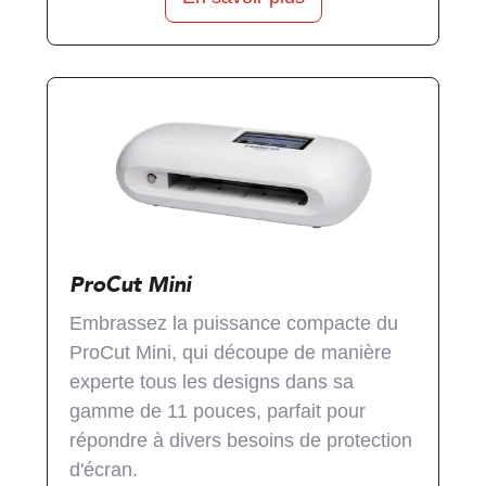
ProCut Mini
‍Embrassez la puissance compacte du
ProCut Mini, qui découpe de manière
experte tous les designs dans sa
gamme de 11 pouces, parfait pour
répondre à divers besoins de protection
d'écran.