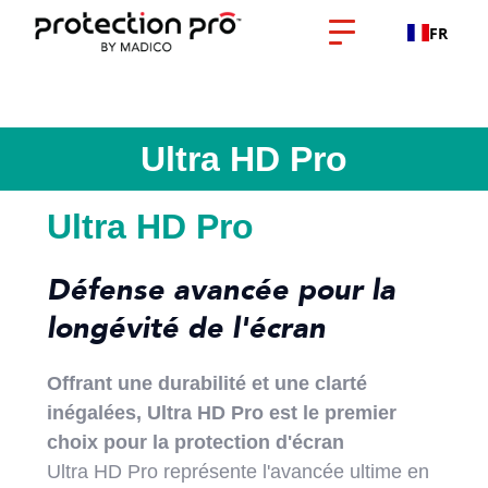
FR
Ultra HD Pro
Ultra HD Pro
Défense avancée pour la
longévité de l'écran
Offrant une durabilité et une clarté
inégalées, Ultra HD Pro est le premier
choix pour la protection d'écran
Ultra HD Pro représente l'avancée ultime en