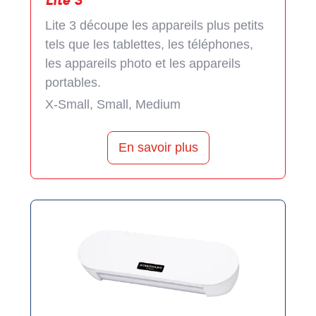
Lite 3
Lite 3 découpe les appareils plus petits
tels que les tablettes, les téléphones,
les appareils photo et les appareils
portables.
X-Small, Small, Medium
En savoir plus