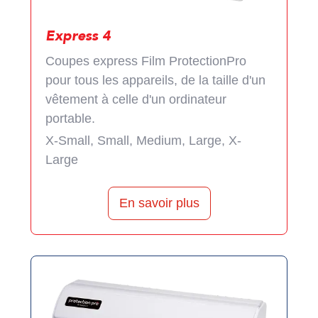
Express 4
Coupes express Film ProtectionPro
pour tous les appareils, de la taille d'un
vêtement à celle d'un ordinateur
portable.
X-Small, Small, Medium, Large, X-
Large
En savoir plus