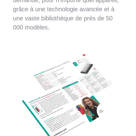
demande, pour n'importe quel appareil,
grâce à une technologie avancée et à
une vaste bibliothèque de près de 50
000 modèles.