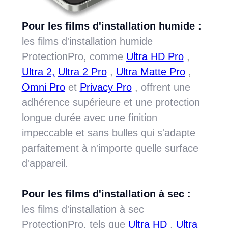
Pour les films d'installation humide :
les films d'installation humide
ProtectionPro, comme
Ultra HD Pro
,
Ultra 2,
Ultra 2 Pro
,
Ultra Matte Pro
,
Omni Pro
et
Privacy Pro
, offrent une
adhérence supérieure et une protection
longue durée avec une finition
impeccable et sans bulles qui s'adapte
parfaitement à n'importe quelle surface
d'appareil.
Pour les films d'installation à sec :
les films d'installation à sec
ProtectionPro, tels que
Ultra HD
,
Ultra