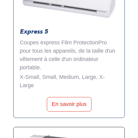
Express 5
Coupes express Film ProtectionPro
pour tous les appareils, de la taille d'un
vêtement à celle d'un ordinateur
portable.
X-Small, Small, Medium, Large, X-
Large
En savoir plus