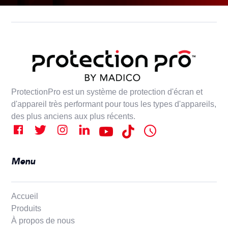
ProtectionPro est un système de protection d'écran et
d'appareil très performant pour tous les types d'appareils,
des plus anciens aux plus récents.
Menu
Accueil
Produits
À propos de nous