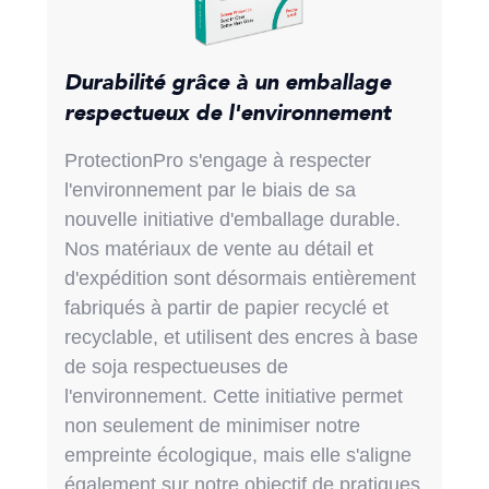
Durabilité grâce à un emballage
respectueux de l'environnement
ProtectionPro s'engage à respecter
l'environnement par le biais de sa
nouvelle initiative d'emballage durable.
Nos matériaux de vente au détail et
d'expédition sont désormais entièrement
fabriqués à partir de papier recyclé et
recyclable, et utilisent des encres à base
de soja respectueuses de
l'environnement. Cette initiative permet
non seulement de minimiser notre
empreinte écologique, mais elle s'aligne
également sur notre objectif de pratiques