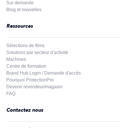
Sur demande
Blog et nouvelles
Ressources
Sélections de films
Solutions par secteur d'activité
Machines
Centre de formation
Brand Hub Login / Demande d'accès
Pourquoi ProtectionPro
Devenir revendeur/magasin
FAQ
Contactez nous