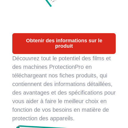
Obtenir des informations sur le
produit
Découvrez tout le potentiel des films et
des machines ProtectionPro en
téléchargeant nos fiches produits, qui
contiennent des informations détaillées,
des avantages et des spécifications pour
vous aider à faire le meilleur choix en
fonction de vos besoins en matière de
protection des appareils.