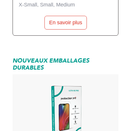
X-Small, Small, Medium
En savoir plus
NOUVEAUX EMBALLAGES
DURABLES