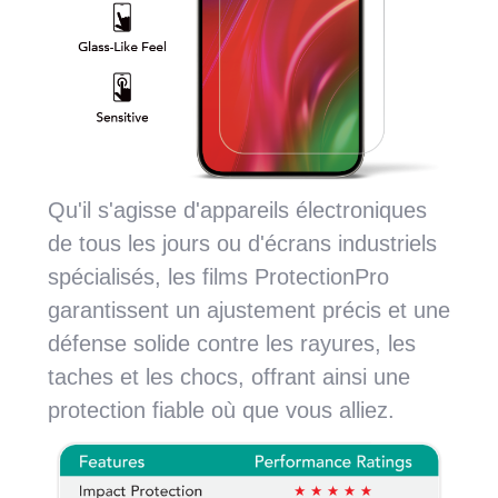
Qu'il s'agisse d'appareils électroniques
de tous les jours ou d'écrans industriels
spécialisés, les films ProtectionPro
garantissent un ajustement précis et une
défense solide contre les rayures, les
taches et les chocs, offrant ainsi une
protection fiable où que vous alliez.