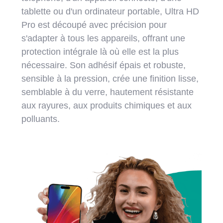
tablette ou d'un ordinateur portable, Ultra HD
Pro est découpé avec précision pour
s'adapter à tous les appareils, offrant une
protection intégrale là où elle est la plus
nécessaire. Son adhésif épais et robuste,
sensible à la pression, crée une finition lisse,
semblable à du verre, hautement résistante
aux rayures, aux produits chimiques et aux
polluants.