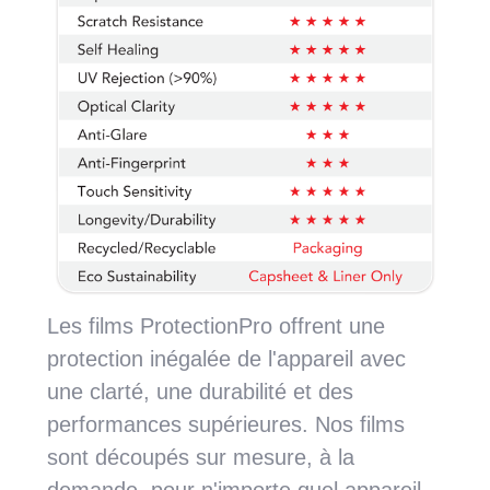
Les films ProtectionPro offrent une
protection inégalée de l'appareil avec
une clarté, une durabilité et des
performances supérieures. Nos films
sont découpés sur mesure, à la