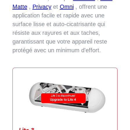
Matte
,
Privacy
et
Omni
, offrent une
application facile et rapide avec une
surface lisse et auto-cicatrisante qui
résiste aux rayures et aux taches,
garantissant que votre appareil reste
protégé avec un minimum d'effort.