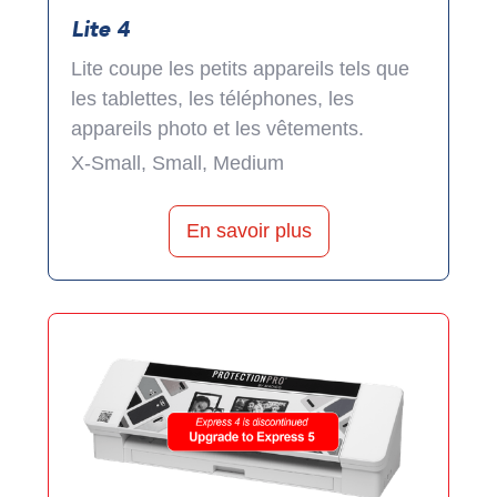
Lite 4
Lite coupe les petits appareils tels que
les tablettes, les téléphones, les
appareils photo et les vêtements.
X-Small, Small, Medium
En savoir plus