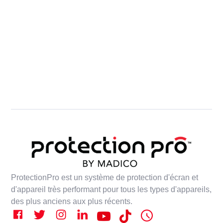
ProtectionPro est un système de protection d'écran et
d'appareil très performant pour tous les types d'appareils,
des plus anciens aux plus récents.