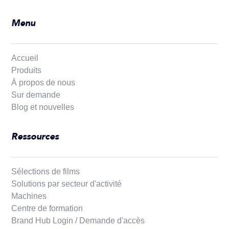
Menu
Accueil
Produits
À propos de nous
Sur demande
Blog et nouvelles
Ressources
Sélections de films
Solutions par secteur d'activité
Machines
Centre de formation
Brand Hub Login / Demande d'accès