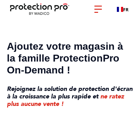
FR
Ajoutez votre magasin à
la famille ProtectionPro
On-Demand !
Rejoignez la solution de protection d'écran
à la croissance la plus rapide et
ne ratez
plus aucune vente !