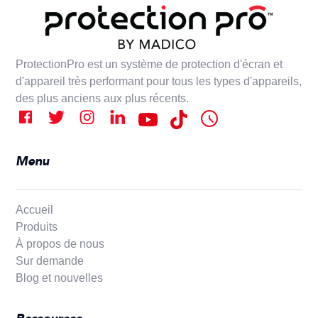
ProtectionPro est un système de protection d'écran et
d'appareil très performant pour tous les types d'appareils,
des plus anciens aux plus récents.
Menu
Accueil
Produits
À propos de nous
Sur demande
Blog et nouvelles