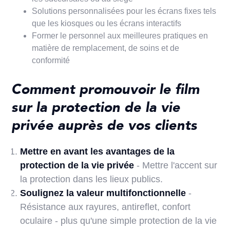
Solutions personnalisées pour les écrans fixes tels
que les kiosques ou les écrans interactifs
Former le personnel aux meilleures pratiques en
matière de remplacement, de soins et de
conformité
Comment promouvoir le film
sur la protection de la vie
privée auprès de vos clients
Mettre en avant les avantages de la
protection de la vie privée
- Mettre l'accent sur
la protection dans les lieux publics.
Soulignez la valeur multifonctionnelle
-
Résistance aux rayures, antireflet, confort
oculaire - plus qu'une simple protection de la vie