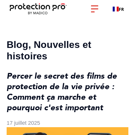
FR
Blog, Nouvelles et
histoires
Percer le secret des films de
protection de la vie privée :
Comment ça marche et
pourquoi c'est important
17 juillet 2025