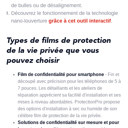
de bulles ou de désalignement.
Découvrez le fonctionnement de la technologie
nano-louverture
grâce à cet outil interactif
.
Types de films de protection
de la vie privée que vous
pouvez choisir
Film de confidentialité pour smartphone
- Fin et
découpé avec précision pour les téléphones de 5 à
7 pouces. Les détaillants et les ateliers de
réparation apprécient sa facilité d'installation et ses
mises à niveau abordables. ProtectionPro propose
des options d'installation à sec ou humide de son
célèbre film de protection de la vie privée.
Solutions de confidentialité sur mesure et pour