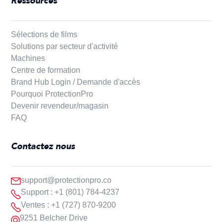
Ressources
Sélections de films
Solutions par secteur d'activité
Machines
Centre de formation
Brand Hub Login / Demande d'accès
Pourquoi ProtectionPro
Devenir revendeur/magasin
FAQ
Contactez nous
support@protectionpro.co
Support : +1 (801) 784-4237
Ventes : +1 (727) 870-9200
9251 Belcher Drive