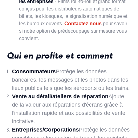
les entreprises
- Films roll-to-roll et grand format
conçus pour les distributeurs automatiques de
billets, les kiosques, la signalisation numérique et
les bureaux ouverts.
Contactez-nous
pour savoir
si notre option de prédécoupage sur mesure vous
convient.
Qui en profite et comment
Consommateurs
Protège les données
bancaires, les messages et les photos dans les
lieux publics tels que les aéroports ou les trains.
Vente au détail/ateliers de réparation
Ajoute
de la valeur aux réparations d'écrans grâce à
l'installation rapide et aux possibilités de vente
incitative.
Entreprises/Corporations
Protège les données