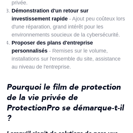
privée.
Démonstration d'un retour sur
investissement rapide
- Ajout peu coûteux lors
d'une réparation, grand intérêt pour les
environnements soucieux de la cybersécurité.
Proposer des plans d'entreprise
personnalisés
- Remises sur le volume,
installations sur l'ensemble du site, assistance
au niveau de l'entreprise.
Pourquoi le film de protection
de la vie privée de
ProtectionPro se démarque-t-il
?