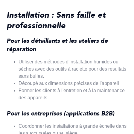
Installation : Sans faille et
professionnelle
Pour les détaillants et les ateliers de
réparation
Utiliser des méthodes d'installation humides ou
sèches avec des outils à raclette pour des résultats
sans bulles.
Découpé aux dimensions précises de l'appareil
Former les clients à l'entretien et à la maintenance
des appareils
Pour les entreprises (applications B2B)
Coordonner les installations à grande échelle dans
les succursales ou au siège