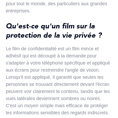
pour tout le monde, des particuliers aux grandes
entreprises.
Qu'est-ce qu'un film sur la
protection de la vie privée ?
Le film de confidentialité est un film mince et
adhésif qui est découpé à la demande pour
s'adapter à votre téléphone spécifique et appliqué
aux écrans pour restreindre l'angle de vision.
Lorsqu'il est appliqué, il garantit que seules les
personnes se trouvant directement devant l'écran
peuvent voir clairement le contenu, tandis que les
vues latérales deviennent sombres ou noires.
C'est un moyen simple mais efficace de protéger
les informations sensibles des regards indiscrets.