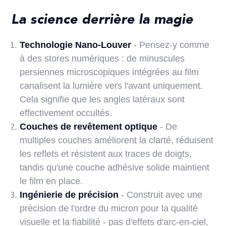
La science derrière la magie
Technologie Nano-Louver
- Pensez-y comme
à des stores numériques : de minuscules
persiennes microscopiques intégrées au film
canalisent la lumière vers l'avant uniquement.
Cela signifie que les angles latéraux sont
effectivement occultés.
Couches de revêtement optique
- De
multiples couches améliorent la clarté, réduisent
les reflets et résistent aux traces de doigts,
tandis qu'une couche adhésive solide maintient
le film en place.
Ingénierie de précision
- Construit avec une
précision de l'ordre du micron pour la qualité
visuelle et la fiabilité - pas d'effets d'arc-en-ciel,