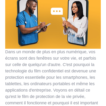
Dans un monde de plus en plus numérique, vos
écrans sont des fenêtres sur votre vie, et parfois
sur celle de quelqu'un d'autre. C'est pourquoi la
technologie du film confidentiel est devenue une
protection essentielle pour les smartphones, les
tablettes, les ordinateurs portables et même les
applications d'entreprise. Voyons en détail ce
qu'est le film de protection de la vie privée,
comment il fonctionne et pourquoi il est important