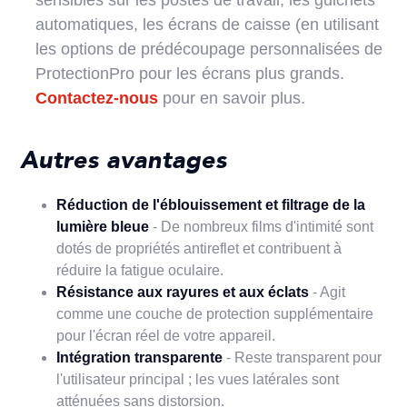
sensibles sur les postes de travail, les guichets
automatiques, les écrans de caisse (en utilisant
les options de prédécoupage personnalisées de
ProtectionPro pour les écrans plus grands.
Contactez-nous
pour en savoir plus.
Autres avantages
Réduction de l'éblouissement et filtrage de la
lumière bleue
- De nombreux films d'intimité sont
dotés de propriétés antireflet et contribuent à
réduire la fatigue oculaire.
Résistance aux rayures et aux éclats
- Agit
comme une couche de protection supplémentaire
pour l'écran réel de votre appareil.
Intégration transparente
- Reste transparent pour
l'utilisateur principal ; les vues latérales sont
atténuées sans distorsion.