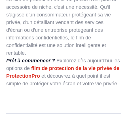
accessoire de niche, c'est une nécessité. Qu'il
s'agisse d'un consommateur protégeant sa vie
privée, d'un détaillant vendant des services
d'écran ou d'une entreprise protégeant des
informations confidentielles, le film de
confidentialité est une solution intelligente et
rentable.
Prêt à commencer ?
Explorez dès aujourd'hui les
options de
film de protection de la vie privée de
ProtectionPro
et découvrez à quel point il est
simple de protéger votre écran et votre vie privée.